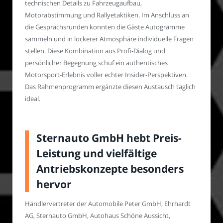
technischen Details zu Fahrzeugaufbau,
Motorabstimmung und Rallyetaktiken. Im Anschluss an
die Gesprächsrunden konnten die Gäste Autogramme
sammeln und in lockerer Atmosphäre individuelle Fragen
stellen. Diese Kombination aus Profi-Dialog und
persönlicher Begegnung schuf ein authentisches
Motorsport-Erlebnis voller echter Insider-Perspektiven.
Das Rahmenprogramm ergänzte diesen Austausch täglich
ideal.
Sternauto GmbH hebt Preis-
Leistung und vielfältige
Antriebskonzepte besonders
hervor
Händlervertreter der Automobile Peter GmbH, Ehrhardt
AG, Sternauto GmbH, Autohaus Schöne Aussicht,