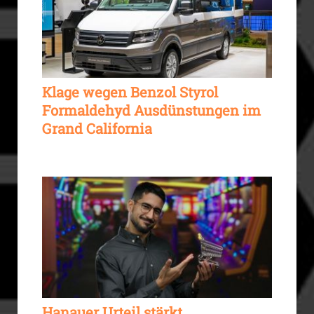
Klage wegen Benzol Styrol
Formaldehyd Ausdünstungen im
Grand California
Hanauer Urteil stärkt