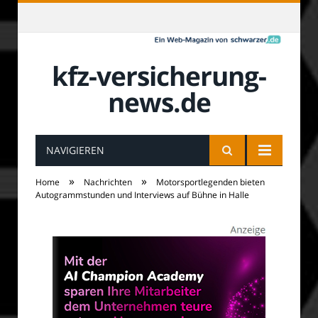
kfz-versicherung-
news.de
NAVIGIEREN
»
»
Home
Nachrichten
Motorsportlegenden bieten
Autogrammstunden und Interviews auf Bühne in Halle