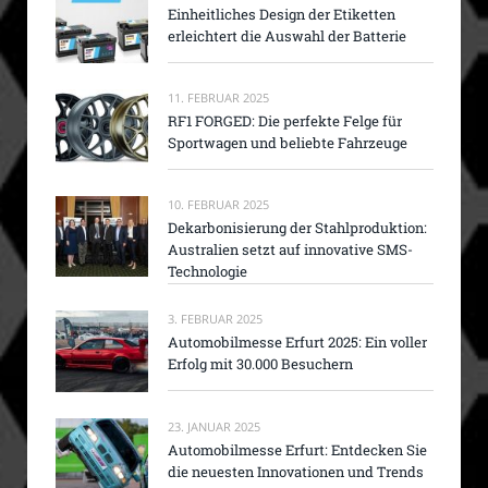
Einheitliches Design der Etiketten
erleichtert die Auswahl der Batterie
11. FEBRUAR 2025
RF1 FORGED: Die perfekte Felge für
Sportwagen und beliebte Fahrzeuge
10. FEBRUAR 2025
Dekarbonisierung der Stahlproduktion:
Australien setzt auf innovative SMS-
Technologie
3. FEBRUAR 2025
Automobilmesse Erfurt 2025: Ein voller
Erfolg mit 30.000 Besuchern
23. JANUAR 2025
Automobilmesse Erfurt: Entdecken Sie
die neuesten Innovationen und Trends