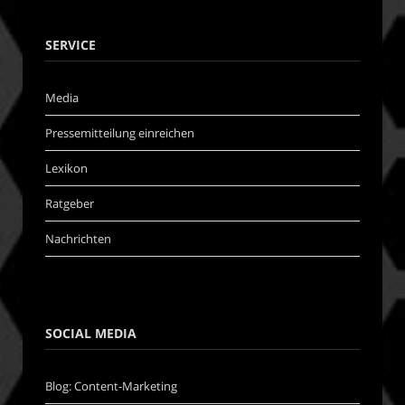
SERVICE
Media
Pressemitteilung einreichen
Lexikon
Ratgeber
Nachrichten
SOCIAL MEDIA
Blog: Content-Marketing