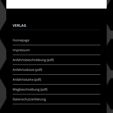
VERLAG
Homepage
Impressum
Anfahrtsbeschreibung (pdf)
Anfahrtsskizze (pdf)
Anfahrtskarte (pdf)
Wegbeschreibung (pdf)
Datenschutzerklärung