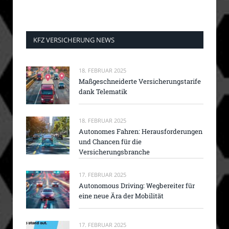
KFZ VERSICHERUNG NEWS
18. FEBRUAR 2025
Maßgeschneiderte Versicherungstarife
dank Telematik
18. FEBRUAR 2025
Autonomes Fahren: Herausforderungen
und Chancen für die
Versicherungsbranche
17. FEBRUAR 2025
Autonomous Driving: Wegbereiter für
eine neue Ära der Mobilität
17. FEBRUAR 2025