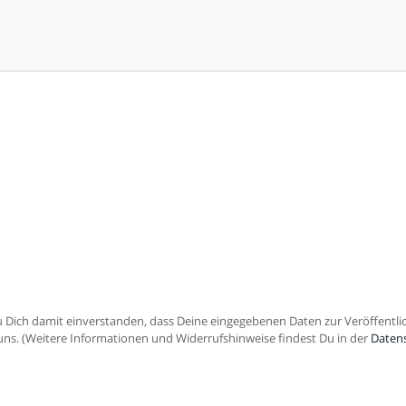
Dich damit einverstanden, dass Deine eingegebenen Daten zur Veröffent
r uns. (Weitere Informationen und Widerrufshinweise findest Du in der
Daten