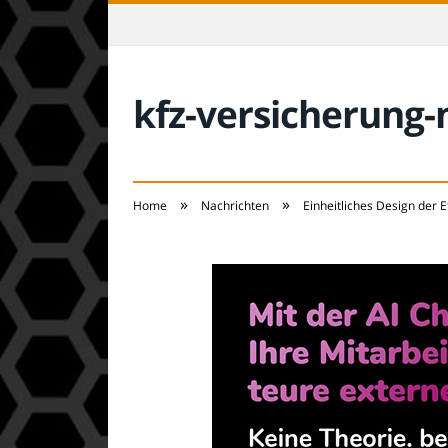
kfz-versicherung
»
»
Home
Nachrichten
Einheitliches Design der E