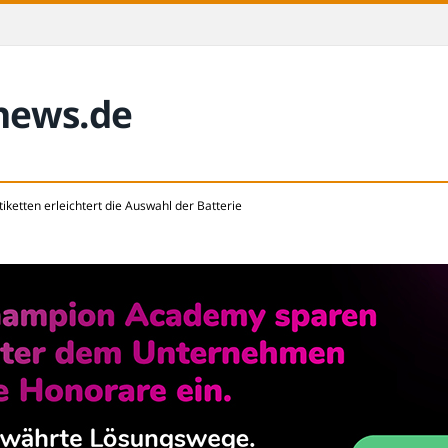
-news.de
tiketten erleichtert die Auswahl der Batterie