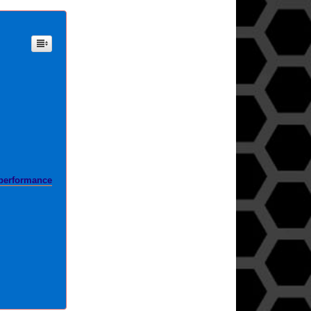
nperformance