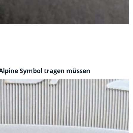
 Alpine Symbol tragen müssen