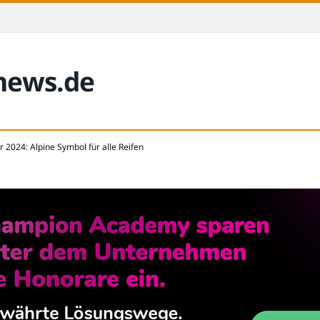
-news.de
2024: Alpine Symbol für alle Reifen