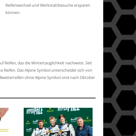
Reifenwechsel und Werkstattbesuche ersparen
können.
Reifen, das die Wintertauglichkeit nachweist. Seit
llte Reifen. Das Alpine Symbol unterscheidet sich von
llwetterreifen ohne Alpine Symbol sind nach Oktober